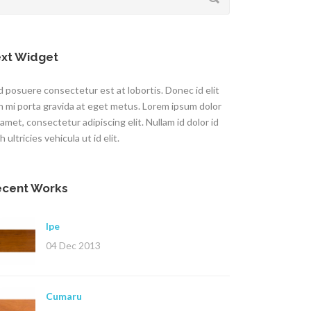
xt Widget
 posuere consectetur est at lobortis. Donec id elit
n mi porta gravida at eget metus. Lorem ipsum dolor
 amet, consectetur adipiscing elit. Nullam id dolor id
h ultricies vehicula ut id elit.
ecent Works
Ipe
04 Dec 2013
Cumaru