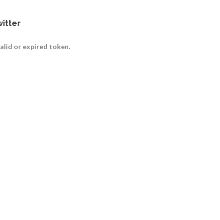
itter
valid or expired token.